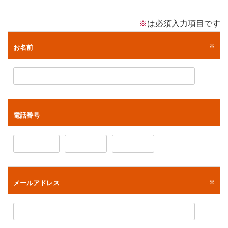
※
は必須入力項目です
※
お名前
電話番号
-
-
※
メールアドレス