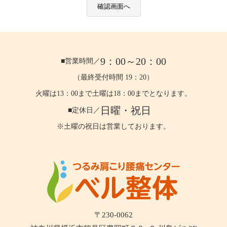
9：00～20：00
■営業時間／
（最終受付時間 19：20）
火曜は13：00まで土曜は18：00までとなります。
日曜・祝日
■定休日／
※土曜の祝日は営業しております。
〒230-0062