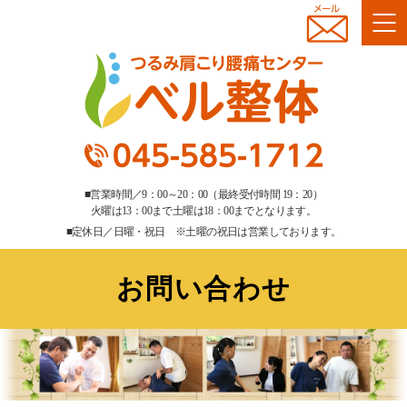
■営業時間／9：00～20：00（最終受付時間 19：20）
火曜は13：00まで土曜は18：00までとなります。
■定休日／日曜・祝日 ※土曜の祝日は営業しております。
お問い合わせ