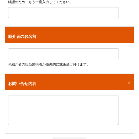
確認のため、もう一度入力してください。
紹介者のお名前
※紹介者の担当施術者が優先的に施術受け付けます。
※
お問い合せ内容