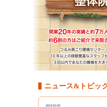
ニュース&トピッ
2019.03.05