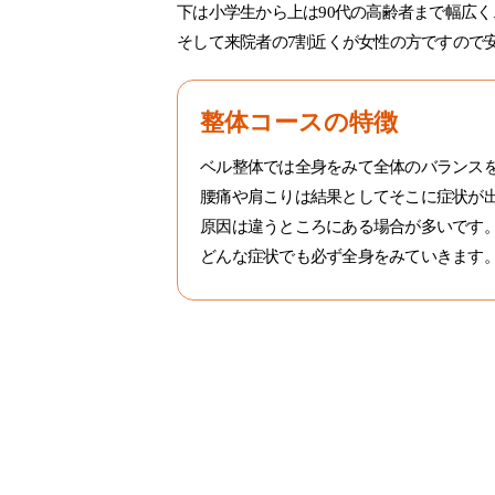
下は小学生から上は90代の高齢者まで幅広く
そして来院者の7割近くが女性の方ですので
整体コースの特徴
ベル整体では全身をみて全体のバランス
腰痛や肩こりは結果としてそこに症状が
原因は違うところにある場合が多いです
どんな症状でも必ず全身をみていきます