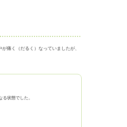
中が痛く（だるく）なっていましたが、
なる状態でした。