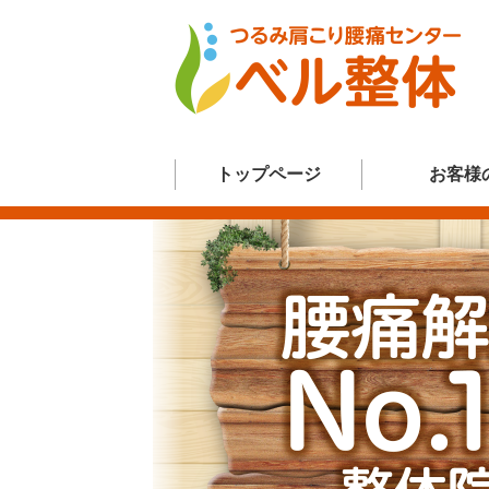
トップページ
お客様