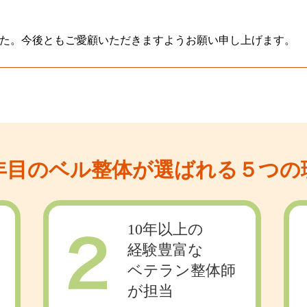
た。今後ともご愛顧いただきますようお願い申し上げます。
0年目のベル整体が選ばれる５つの
10年以上の
経験豊富な
ベテラン整体師
が担当