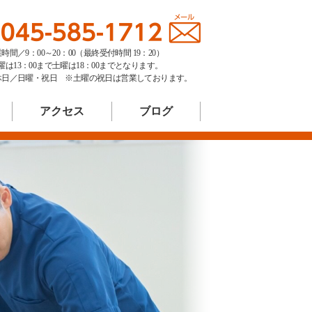
時間／9：00～20：00（最終受付時間 19：20）
曜は13：00まで土曜は18：00までとなります。
休日／日曜・祝日 ※土曜の祝日は営業しております。
アクセス
ブログ